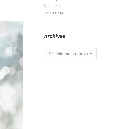
Non classé
Nouveautés
Archives
Archives