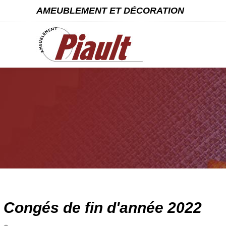
AMEUBLEMENT ET DÉCORATION
Congés de fin d'année 2022