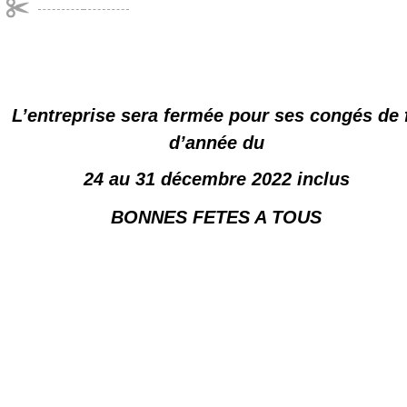
L’entreprise sera fermée pour ses congés de 
d’année du
24 au 31 décembre 2022 inclus
BONNES FETES A TOUS