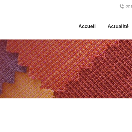
03 
Accueil
Actualité