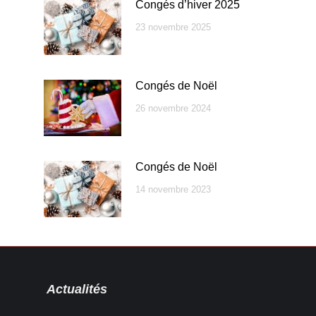
Congés d’hiver 2025
23 novembre 2025
Congés de Noël
26 novembre 2024
Congés de Noël
14 novembre 2023
Actualités