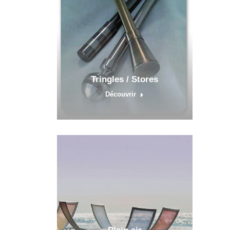
Tringles / Stores
Découvrir