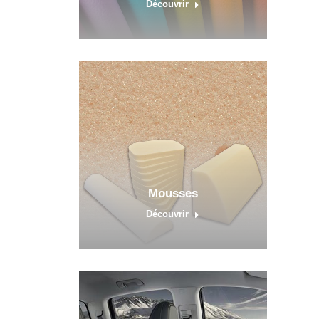
Découvrir
Mousses
Découvrir