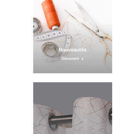
Nouveautés
Découvrir