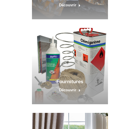
Découvrir
Fournitures
Découvrir