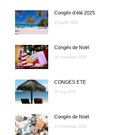
Congés d’été 2025
21 juillet 2025
Congés de Noël
26 novembre 2024
CONGES ETE
30 mai 2024
Congés de Noël
14 novembre 2023