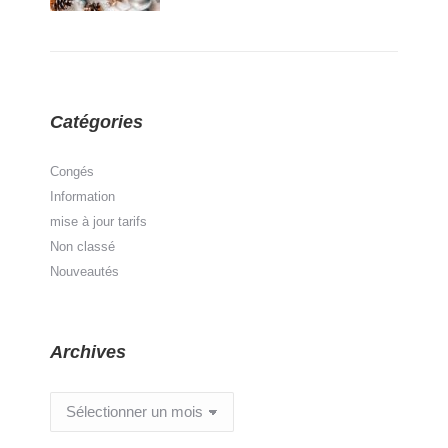
Catégories
Congés
Information
mise à jour tarifs
Non classé
Nouveautés
Archives
Archives