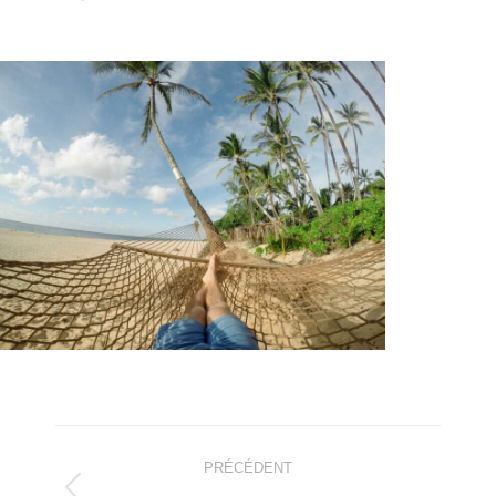
Navigation
PRÉCÉDENT